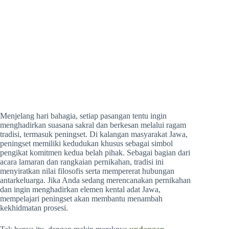
Menjelang hari bahagia, setiap pasangan tentu ingin
menghadirkan suasana sakral dan berkesan melalui ragam
tradisi, termasuk peningset. Di kalangan masyarakat Jawa,
peningset memiliki kedudukan khusus sebagai simbol
pengikat komitmen kedua belah pihak. Sebagai bagian dari
acara lamaran dan rangkaian pernikahan, tradisi ini
menyiratkan nilai filosofis serta mempererat hubungan
antarkeluarga. Jika Anda sedang merencanakan pernikahan
dan ingin menghadirkan elemen kental adat Jawa,
mempelajari peningset akan membantu menambah
kekhidmatan prosesi.