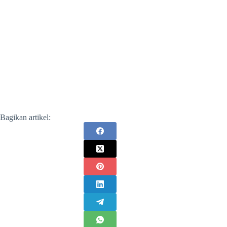
Bagikan artikel: