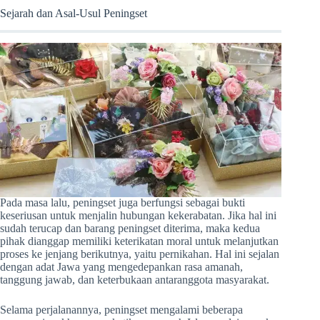
Sejarah dan Asal-Usul Peningset
Pada masa lalu, peningset juga berfungsi sebagai bukti
keseriusan untuk menjalin hubungan kekerabatan. Jika hal ini
sudah terucap dan barang peningset diterima, maka kedua
pihak dianggap memiliki keterikatan moral untuk melanjutkan
proses ke jenjang berikutnya, yaitu pernikahan. Hal ini sejalan
dengan adat Jawa yang mengedepankan rasa amanah,
tanggung jawab, dan keterbukaan antaranggota masyarakat.
Selama perjalanannya, peningset mengalami beberapa