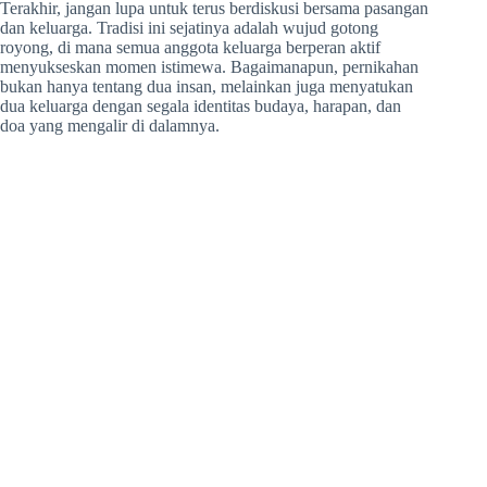
Terakhir, jangan lupa untuk terus berdiskusi bersama pasangan
dan keluarga. Tradisi ini sejatinya adalah wujud gotong
royong, di mana semua anggota keluarga berperan aktif
menyukseskan momen istimewa. Bagaimanapun, pernikahan
bukan hanya tentang dua insan, melainkan juga menyatukan
dua keluarga dengan segala identitas budaya, harapan, dan
doa yang mengalir di dalamnya.