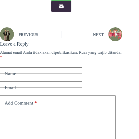
PREVIOUS
NEXT
Leave a Reply
Alamat email Anda tidak akan dipublikasikan.
Ruas yang wajib ditandai
*
Name
Email
Add Comment
*