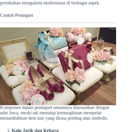
pernikahan mengalami modernisasi di berbagai aspek.
Contoh Peningset
Komponen dalam peningset umumnya disesuaikan dengan
adat Jawa, meski tak menutup kemungkinan mempelai
menambahkan item lain yang dirasa penting atau simbolis.
Kain Jarik dan Kebaya