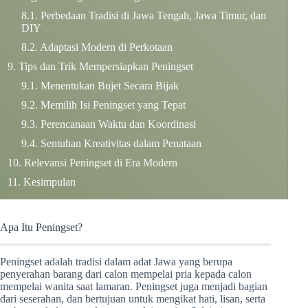
Perbedaan Tradisi di Jawa Tengah, Jawa Timur, dan
DIY
Adaptasi Modern di Perkotaan
Tips dan Trik Mempersiapkan Peningset
Menentukan Bujet Secara Bijak
Memilih Isi Peningset yang Tepat
Perencanaan Waktu dan Koordinasi
Sentuhan Kreativitas dalam Penataan
Relevansi Peningset di Era Modern
Kesimpulan
Apa Itu Peningset?
Peningset adalah tradisi dalam adat Jawa yang berupa
penyerahan barang dari calon mempelai pria kepada calon
mempelai wanita saat lamaran. Peningset juga menjadi bagian
dari seserahan, dan bertujuan untuk mengikat hati, lisan, serta