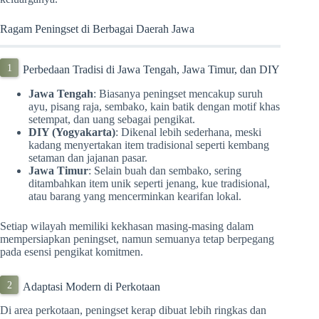
Ragam Peningset di Berbagai Daerah Jawa
Perbedaan Tradisi di Jawa Tengah, Jawa Timur, dan DIY
Jawa Tengah
: Biasanya peningset mencakup suruh
ayu, pisang raja, sembako, kain batik dengan motif khas
setempat, dan uang sebagai pengikat.
DIY (Yogyakarta)
: Dikenal lebih sederhana, meski
kadang menyertakan item tradisional seperti kembang
setaman dan jajanan pasar.
Jawa Timur
: Selain buah dan sembako, sering
ditambahkan item unik seperti jenang, kue tradisional,
atau barang yang mencerminkan kearifan lokal.
Setiap wilayah memiliki kekhasan masing-masing dalam
mempersiapkan peningset, namun semuanya tetap berpegang
pada esensi pengikat komitmen.
Adaptasi Modern di Perkotaan
Di area perkotaan, peningset kerap dibuat lebih ringkas dan