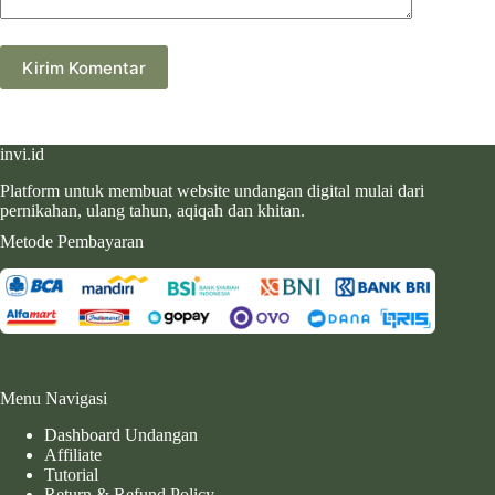
Kirim Komentar
invi.id
Platform untuk membuat website undangan digital mulai dari
pernikahan, ulang tahun, aqiqah dan khitan.
Metode Pembayaran
Menu Navigasi
Dashboard Undangan
Affiliate
Tutorial
Return & Refund Policy