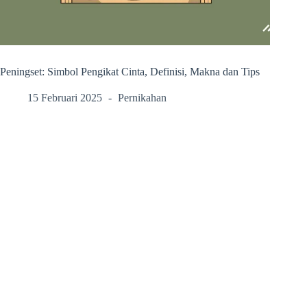
Peningset: Simbol Pengikat Cinta, Definisi, Makna dan Tips
15 Februari 2025
Pernikahan