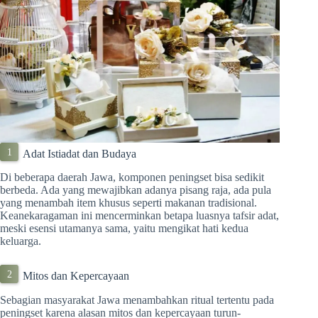
Adat Istiadat dan Budaya
Di beberapa daerah Jawa, komponen peningset bisa sedikit
berbeda. Ada yang mewajibkan adanya pisang raja, ada pula
yang menambah item khusus seperti makanan tradisional.
Keanekaragaman ini mencerminkan betapa luasnya tafsir adat,
meski esensi utamanya sama, yaitu mengikat hati kedua
keluarga.
Mitos dan Kepercayaan
Sebagian masyarakat Jawa menambahkan ritual tertentu pada
peningset karena alasan mitos dan kepercayaan turun-