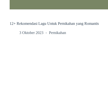
12+ Rekomendasi Lagu Untuk Pernikahan yang Romantis
3 Oktober 2023
Pernikahan