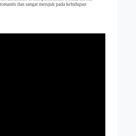
a romantis dan sangat merujuk pada kehidupan