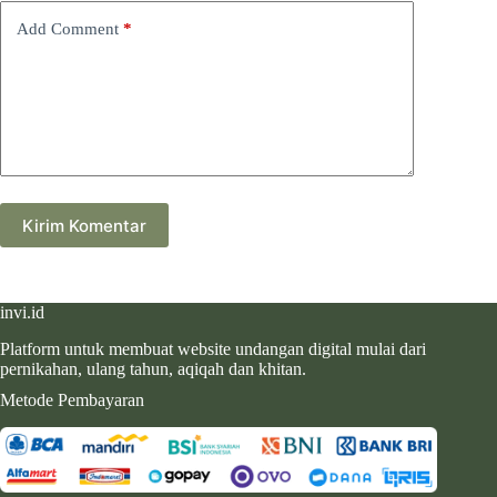
Add Comment
*
Kirim Komentar
invi.id
Platform untuk membuat website undangan digital mulai dari
pernikahan, ulang tahun, aqiqah dan khitan.
Metode Pembayaran