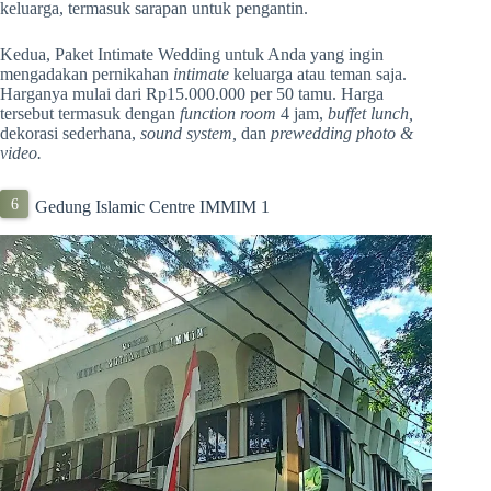
keluarga, termasuk sarapan untuk pengantin.
Kedua, Paket Intimate Wedding untuk Anda yang ingin
mengadakan pernikahan
intimate
keluarga atau teman saja.
Harganya mulai dari Rp15.000.000 per 50 tamu. Harga
tersebut termasuk dengan
function room
4 jam,
buffet lunch,
dekorasi sederhana,
sound system,
dan
prewedding photo &
video.
Gedung Islamic Centre IMMIM 1