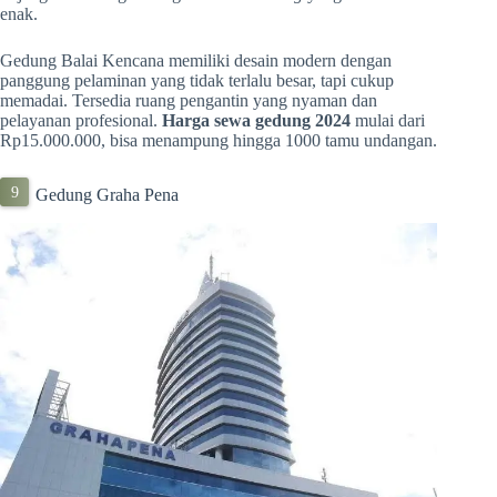
enak.
Gedung Balai Kencana memiliki desain modern dengan
panggung pelaminan yang tidak terlalu besar, tapi cukup
memadai. Tersedia ruang pengantin yang nyaman dan
pelayanan profesional.
Harga sewa gedung 2024
mulai dari
Rp15.000.000, bisa menampung hingga 1000 tamu undangan.
Gedung Graha Pena