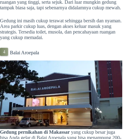
ruangan yang tinggi, serta sejuk. Dari luar mungkin gedung
tampak biasa saja, tapi sebenarnya didalamnya cukup mewah.
Gedung ini masih cukup terawat sehingga bersih dan nyaman.
Area parkir cukup luas, dengan akses keluar masuk yang
strategis. Tersedia toilet, musola, dan pencahayaan ruangan
yang cukup memadai.
Balai Aroepala
Gedung pernikahan di Makassar
yang cukup besar juga
bisa Anda gelar di Balai Aroepala yang bisa menampung 200-