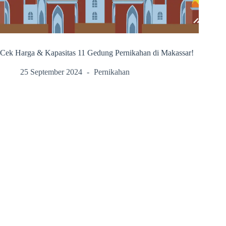
Cek Harga & Kapasitas 11 Gedung Pernikahan di Makassar!
25 September 2024
Pernikahan