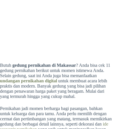
Butuh
gedung pernikahan di Makassar
? Anda bisa cek 11
gedung pernikahan berikut untuk momen istimewa Anda.
Selain gedung, saat ini Anda juga bisa memanfaatkan
undangan pernikahan digital
untuk membuat acara lebih
praktis dan modern. Banyak gedung yang bisa jadi pilihan
dengan penawaran harga paket yang beragam. Mulai dari
yang termurah hingga yang cukup mahal.
Pernikahan jadi momen berharga bagi pasangan, bahkan
untuk keluarga dan para tamu. Anda perlu memilih dengan
cermat dan pertimbangan yang matang, termasuk memikirkan
gedung dan berbagai detail lainnya, seperti dekorasi dan
ide