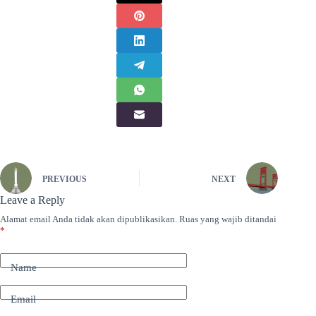
PREVIOUS
NEXT
Leave a Reply
Alamat email Anda tidak akan dipublikasikan.
Ruas yang wajib ditandai
*
Name
Email