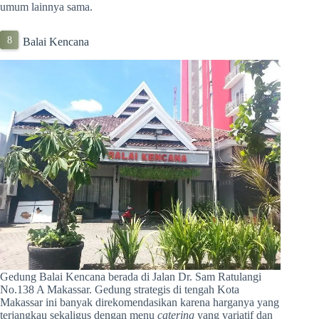
umum lainnya sama.
Balai Kencana
Gedung Balai Kencana berada di Jalan Dr. Sam Ratulangi
No.138 A Makassar. Gedung strategis di tengah Kota
Makassar ini banyak direkomendasikan karena harganya yang
terjangkau sekaligus dengan menu
catering
yang variatif dan