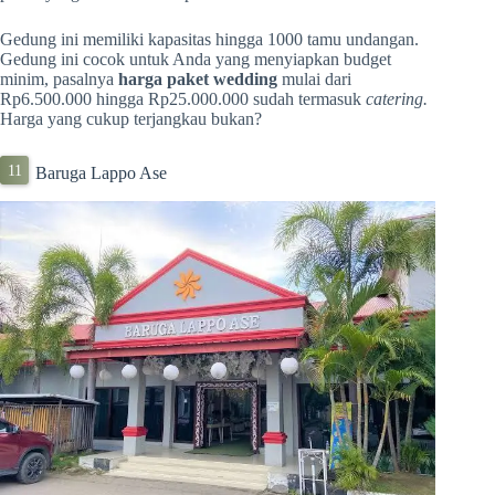
Gedung ini memiliki kapasitas hingga 1000 tamu undangan.
Gedung ini cocok untuk Anda yang menyiapkan budget
minim, pasalnya
harga paket wedding
mulai dari
Rp6.500.000 hingga Rp25.000.000 sudah termasuk
catering.
Harga yang cukup terjangkau bukan?
Baruga Lappo Ase