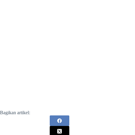
Bagikan artikel: