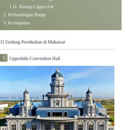
Baruga Lappo Ase
Perbandingan Harga
Kesimpulan
11 Gedung Pernikahan di Makassar
Upperhills Convention Hall