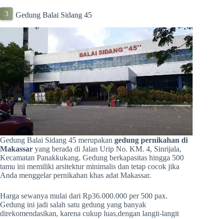
Gedung Balai Sidang 45
Gedung Balai Sidang 45 merupakan
gedung pernikahan di
Makassar
yang berada di Jalan Urip No. KM. 4, Sinrijala,
Kecamatan Panakkukang. Gedung berkapasitas hingga 500
tamu ini memiliki arsitektur minimalis dan tetap cocok jika
Anda menggelar pernikahan khas adat Makassar.
Harga sewanya mulai dari Rp36.000.000 per 500 pax.
Gedung ini jadi salah satu gedung yang banyak
direkomendasikan, karena cukup luas,dengan langit-langit