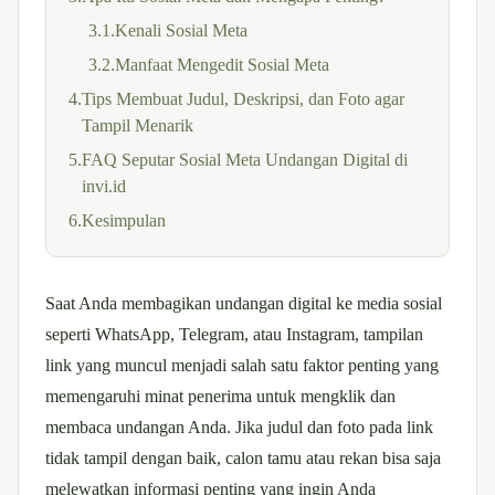
3.1.
Kenali Sosial Meta
3.2.
Manfaat Mengedit Sosial Meta
4.
Tips Membuat Judul, Deskripsi, dan Foto agar
Tampil Menarik
5.
FAQ Seputar Sosial Meta Undangan Digital di
invi.id
6.
Kesimpulan
Saat Anda membagikan undangan digital ke media sosial
seperti WhatsApp, Telegram, atau Instagram, tampilan
link yang muncul menjadi salah satu faktor penting yang
memengaruhi minat penerima untuk mengklik dan
membaca undangan Anda. Jika judul dan foto pada link
tidak tampil dengan baik, calon tamu atau rekan bisa saja
melewatkan informasi penting yang ingin Anda