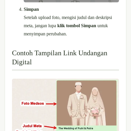
Simpan
Setelah upload foto, mengisi judul dan deskripsi
meta, jangan lupa
klik tombol Simpan
untuk
menyimpan perubahan.
Contoh Tampilan Link Undangan
Digital