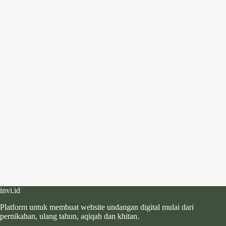
invi.id
Platform untuk membuat website undangan digital mulai dari
pernikahan, ulang tahun, aqiqah dan khitan.