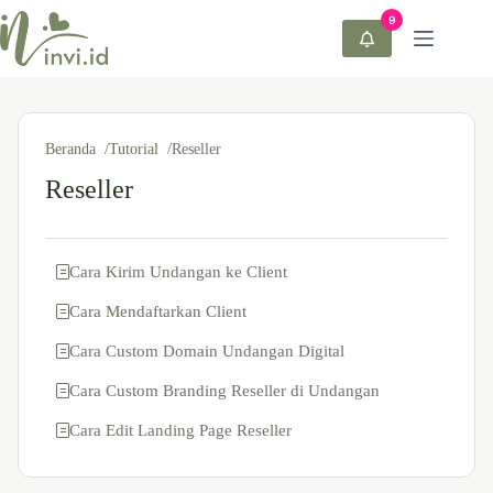
Beranda
Tutorial
Reseller
Reseller
Cara Kirim Undangan ke Client
Cara Mendaftarkan Client
Cara Custom Domain Undangan Digital
Cara Custom Branding Reseller di Undangan
Cara Edit Landing Page Reseller