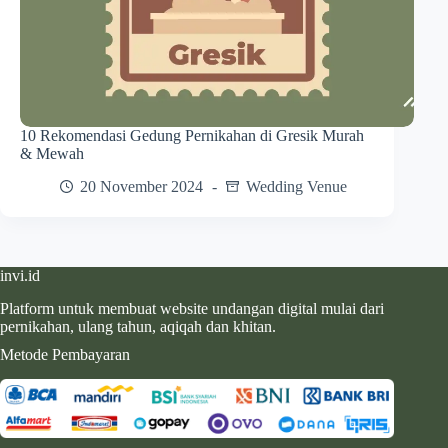
10 Rekomendasi Gedung Pernikahan di Gresik Murah
& Mewah
20 November 2024
Wedding Venue
invi.id
Platform untuk membuat website undangan digital mulai dari
pernikahan, ulang tahun, aqiqah dan khitan.
Metode Pembayaran