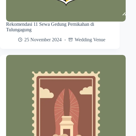
Rekomendasi 11 Sewa Gedung Pernikahan di
Tulungagung
25 November 2024
Wedding Venue