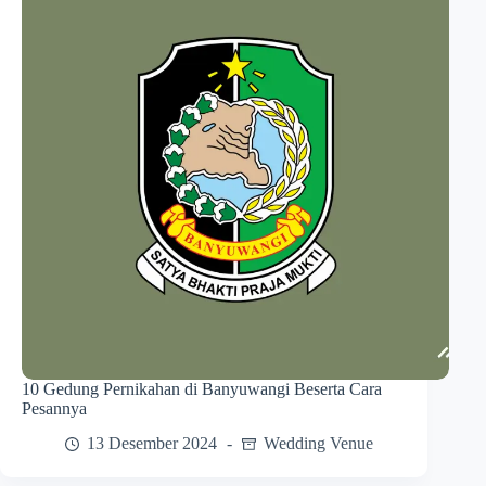
10 Gedung Pernikahan di Banyuwangi Beserta Cara
Pesannya
13 Desember 2024
Wedding Venue