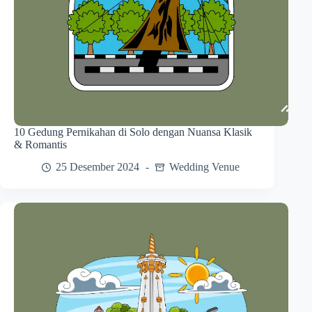
10 Gedung Pernikahan di Solo dengan Nuansa Klasik
& Romantis
25 Desember 2024
Wedding Venue