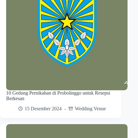
10 Gedung Pernikahan di Probolinggo untuk Resepsi
Berkesan
15 Desember 2024
Wedding Venue