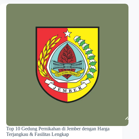
Top 10 Gedung Pernikahan di Jember dengan Harga
Terjangkau & Fasilitas Lengkap