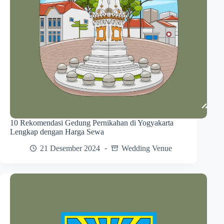
10 Rekomendasi Gedung Pernikahan di Yogyakarta
Lengkap dengan Harga Sewa
21 Desember 2024
Wedding Venue