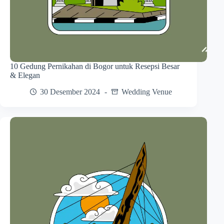
10 Gedung Pernikahan di Bogor untuk Resepsi Besar
& Elegan
30 Desember 2024
Wedding Venue