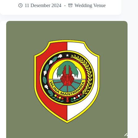
11 Desember 2024
Wedding Venue