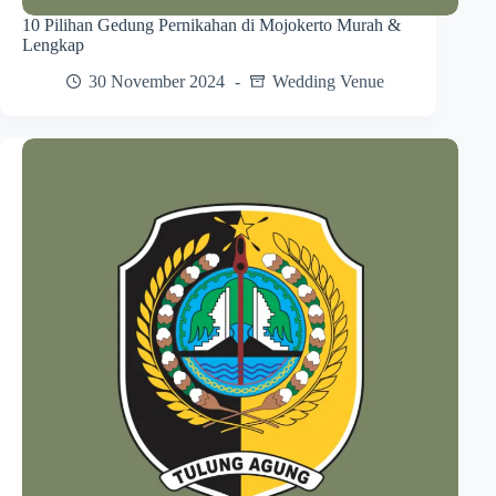
10 Pilihan Gedung Pernikahan di Mojokerto Murah &
Lengkap
30 November 2024
Wedding Venue