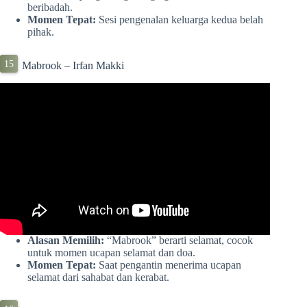
beribadah.
Momen Tepat:
Sesi pengenalan keluarga kedua belah
pihak.
Mabrook – Irfan Makki
Alasan Memilih:
“Mabrook” berarti selamat, cocok
untuk momen ucapan selamat dan doa.
Momen Tepat:
Saat pengantin menerima ucapan
selamat dari sahabat dan kerabat.