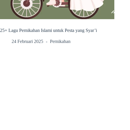
25+ Lagu Pernikahan Islami untuk Pesta yang Syar’i
24 Februari 2025
Pernikahan