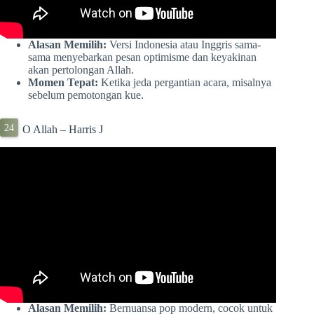
Alasan Memilih:
Versi Indonesia atau Inggris sama-
sama menyebarkan pesan optimisme dan keyakinan
akan pertolongan Allah.
Momen Tepat:
Ketika jeda pergantian acara, misalnya
sebelum pemotongan kue.
O Allah – Harris J
Alasan Memilih:
Bernuansa pop modern, cocok untuk