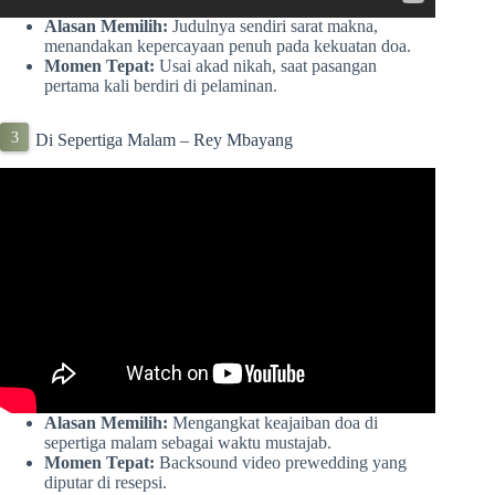
Alasan Memilih:
Judulnya sendiri sarat makna,
menandakan kepercayaan penuh pada kekuatan doa.
Momen Tepat:
Usai akad nikah, saat pasangan
pertama kali berdiri di pelaminan.
Di Sepertiga Malam – Rey Mbayang
Alasan Memilih:
Mengangkat keajaiban doa di
sepertiga malam sebagai waktu mustajab.
Momen Tepat:
Backsound video prewedding yang
diputar di resepsi.