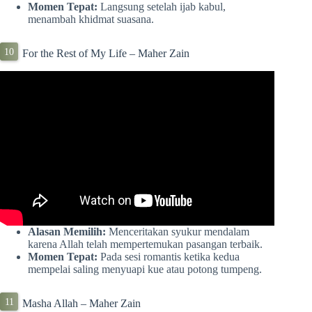
Momen Tepat:
Langsung setelah ijab kabul,
menambah khidmat suasana.
For the Rest of My Life – Maher Zain
Alasan Memilih:
Menceritakan syukur mendalam
karena Allah telah mempertemukan pasangan terbaik.
Momen Tepat:
Pada sesi romantis ketika kedua
mempelai saling menyuapi kue atau potong tumpeng.
Masha Allah – Maher Zain