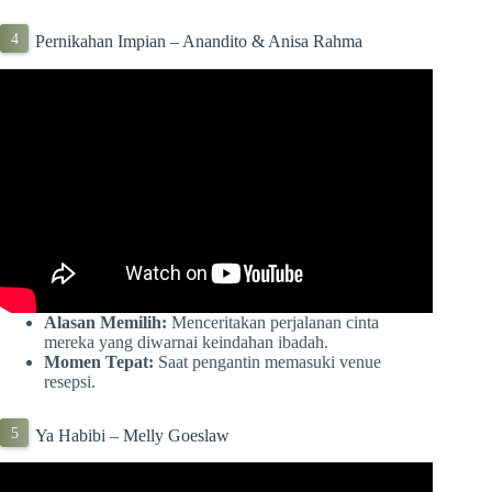
Pernikahan Impian – Anandito & Anisa Rahma
Alasan Memilih:
Menceritakan perjalanan cinta
mereka yang diwarnai keindahan ibadah.
Momen Tepat:
Saat pengantin memasuki venue
resepsi.
Ya Habibi – Melly Goeslaw