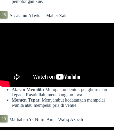
pemotongan kue.
Assalamu Alayka – Maher Zain
Alasan Memilih:
Merupakan bentuk penghormatan
kepada Rasulullah, menenangkan jiwa.
Momen Tepat:
Menyambut kedatangan mempelai
wanita atau mempelai pria di venue.
Marhaban Ya Nurul Ain – Wafiq Azizah