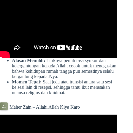
Alasan Memilih:
Liriknya penuh rasa syukur dan
ketergantungan kepada Allah, cocok untuk menegaskan
bahwa kehidupan rumah tangga pun semestinya selalu
bergantung kepada-Nya.
Momen Tepat:
Saat jeda atau transisi antara satu sesi
ke sesi lain di resepsi, sehingga tamu ikut merasakan
nuansa religius dan khidmat.
Maher Zain – Allahi Allah Kiya Karo