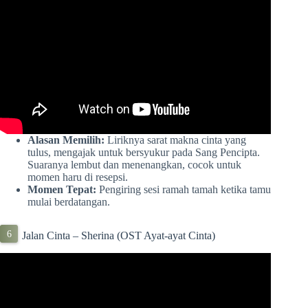
Alasan Memilih:
Liriknya sarat makna cinta yang
tulus, mengajak untuk bersyukur pada Sang Pencipta.
Suaranya lembut dan menenangkan, cocok untuk
momen haru di resepsi.
Momen Tepat:
Pengiring sesi ramah tamah ketika tamu
mulai berdatangan.
Jalan Cinta – Sherina (OST Ayat-ayat Cinta)