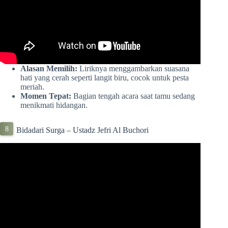
Alasan Memilih:
Liriknya menggambarkan suasana
hati yang cerah seperti langit biru, cocok untuk pesta
meriah.
Momen Tepat:
Bagian tengah acara saat tamu sedang
menikmati hidangan.
Bidadari Surga – Ustadz Jefri Al Buchori