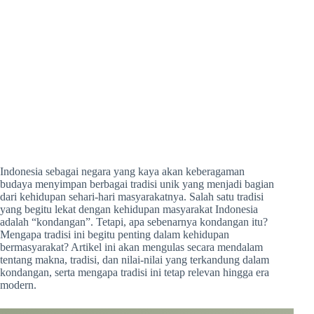
Indonesia sebagai negara yang kaya akan keberagaman
budaya menyimpan berbagai tradisi unik yang menjadi bagian
dari kehidupan sehari-hari masyarakatnya. Salah satu tradisi
yang begitu lekat dengan kehidupan masyarakat Indonesia
adalah “kondangan”. Tetapi, apa sebenarnya kondangan itu?
Mengapa tradisi ini begitu penting dalam kehidupan
bermasyarakat? Artikel ini akan mengulas secara mendalam
tentang makna, tradisi, dan nilai-nilai yang terkandung dalam
kondangan, serta mengapa tradisi ini tetap relevan hingga era
modern.