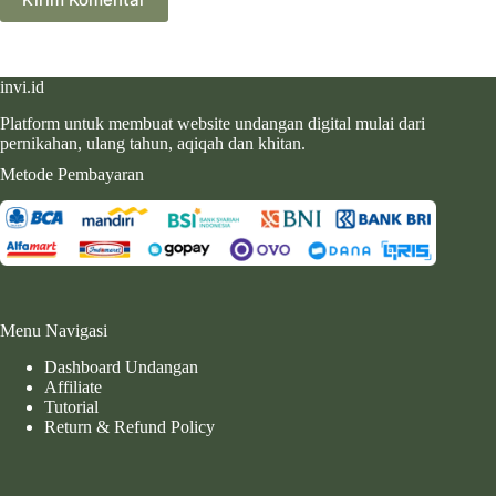
invi.id
Platform untuk membuat website undangan digital mulai dari
pernikahan, ulang tahun, aqiqah dan khitan.
Metode Pembayaran
Menu Navigasi
Dashboard Undangan
Affiliate
Tutorial
Return & Refund Policy