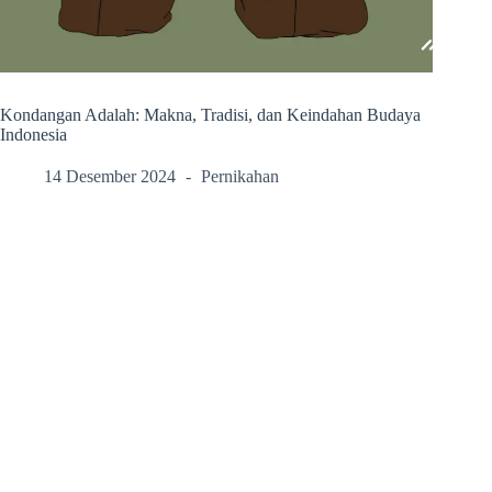
Kondangan Adalah: Makna, Tradisi, dan Keindahan Budaya
Indonesia
14 Desember 2024
Pernikahan