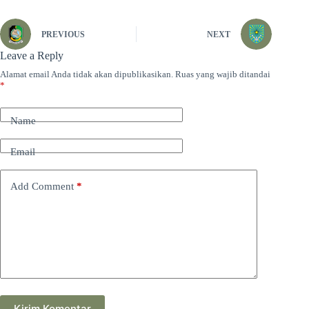
PREVIOUS
NEXT
Leave a Reply
Alamat email Anda tidak akan dipublikasikan.
Ruas yang wajib ditandai
*
Name
Email
Add Comment
*
Kirim Komentar