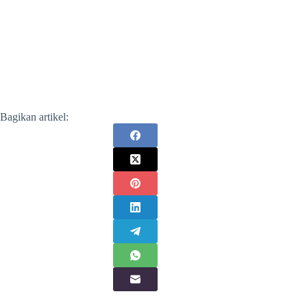
Bagikan artikel: