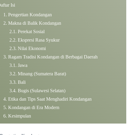
aftar Isi
Pengertian Kondangan
Makna di Balik Kondangan
Perekat Sosial
Ekspresi Rasa Syukur
Nilai Ekonomi
Ragam Tradisi Kondangan di Berbagai Daerah
Jawa
Minang (Sumatera Barat)
Bali
Bugis (Sulawesi Selatan)
Etika dan Tips Saat Menghadiri Kondangan
Kondangan di Era Modern
Kesimpulan