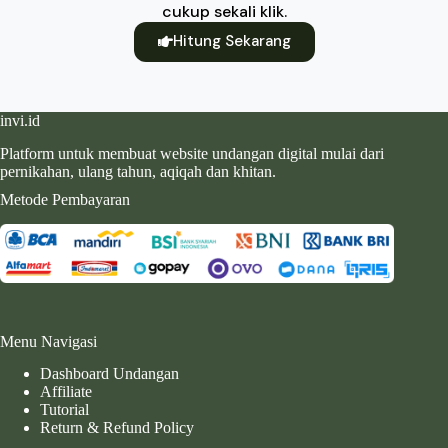
cukup sekali klik.
Hitung Sekarang
invi.id
Platform untuk membuat website undangan digital mulai dari
pernikahan, ulang tahun, aqiqah dan khitan.
Metode Pembayaran
Menu Navigasi
Dashboard Undangan
Affiliate
Tutorial
Return & Refund Policy