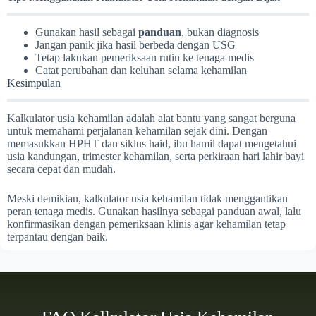
Gunakan hasil sebagai
panduan
, bukan diagnosis
Jangan panik jika hasil berbeda dengan USG
Tetap lakukan pemeriksaan rutin ke tenaga medis
Catat perubahan dan keluhan selama kehamilan
Kesimpulan
Kalkulator usia kehamilan adalah alat bantu yang sangat berguna
untuk memahami perjalanan kehamilan sejak dini. Dengan
memasukkan HPHT dan siklus haid, ibu hamil dapat mengetahui
usia kandungan, trimester kehamilan, serta perkiraan hari lahir bayi
secara cepat dan mudah.
Meski demikian, kalkulator usia kehamilan tidak menggantikan
peran tenaga medis. Gunakan hasilnya sebagai panduan awal, lalu
konfirmasikan dengan pemeriksaan klinis agar kehamilan tetap
terpantau dengan baik.