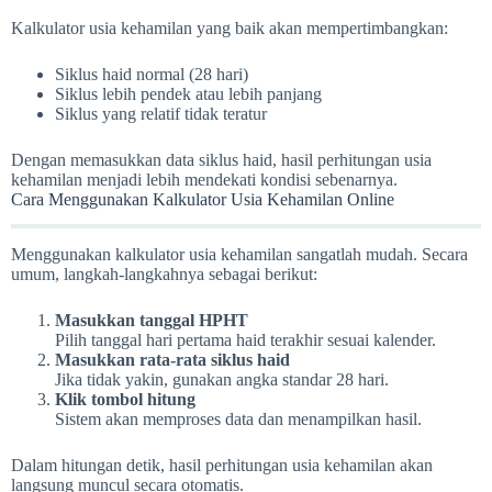
Kalkulator usia kehamilan yang baik akan mempertimbangkan:
Siklus haid normal (28 hari)
Siklus lebih pendek atau lebih panjang
Siklus yang relatif tidak teratur
Dengan memasukkan data siklus haid, hasil perhitungan usia
kehamilan menjadi lebih mendekati kondisi sebenarnya.
Cara Menggunakan Kalkulator Usia Kehamilan Online
Menggunakan kalkulator usia kehamilan sangatlah mudah. Secara
umum, langkah-langkahnya sebagai berikut:
Masukkan tanggal HPHT
Pilih tanggal hari pertama haid terakhir sesuai kalender.
Masukkan rata-rata siklus haid
Jika tidak yakin, gunakan angka standar 28 hari.
Klik tombol hitung
Sistem akan memproses data dan menampilkan hasil.
Dalam hitungan detik, hasil perhitungan usia kehamilan akan
langsung muncul secara otomatis.