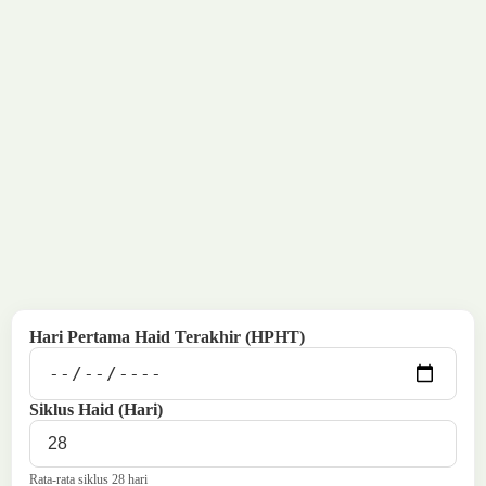
Hari Pertama Haid Terakhir (HPHT)
Siklus Haid (Hari)
Rata-rata siklus 28 hari