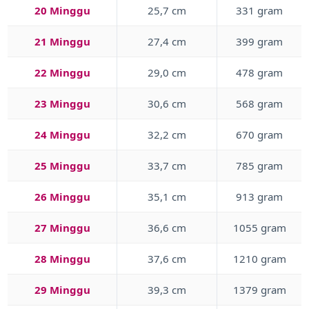
20 Minggu
25,7 cm
331 gram
21 Minggu
27,4 cm
399 gram
22 Minggu
29,0 cm
478 gram
23 Minggu
30,6 cm
568 gram
24 Minggu
32,2 cm
670 gram
25 Minggu
33,7 cm
785 gram
26 Minggu
35,1 cm
913 gram
27 Minggu
36,6 cm
1055 gram
28 Minggu
37,6 cm
1210 gram
29 Minggu
39,3 cm
1379 gram