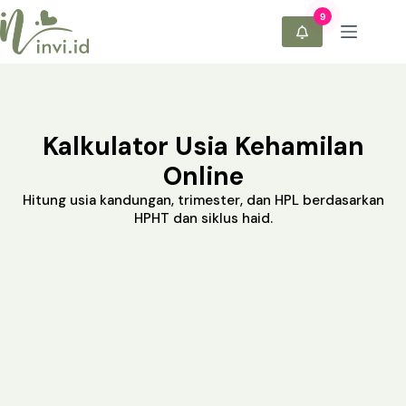
Kalkulator Usia Kehamilan
Online
Hitung usia kandungan, trimester, dan HPL berdasarkan
HPHT dan siklus haid.