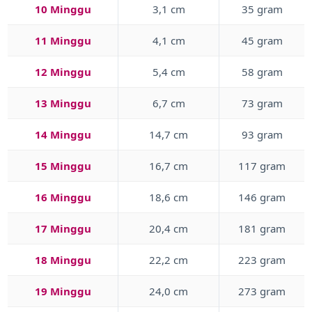
10 Minggu
3,1 cm
35 gram
11 Minggu
4,1 cm
45 gram
12 Minggu
5,4 cm
58 gram
13 Minggu
6,7 cm
73 gram
14 Minggu
14,7 cm
93 gram
15 Minggu
16,7 cm
117 gram
16 Minggu
18,6 cm
146 gram
17 Minggu
20,4 cm
181 gram
18 Minggu
22,2 cm
223 gram
19 Minggu
24,0 cm
273 gram