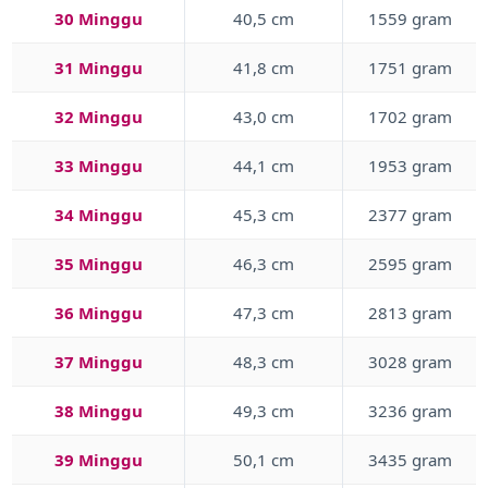
30 Minggu
40,5 cm
1559 gram
31 Minggu
41,8 cm
1751 gram
32 Minggu
43,0 cm
1702 gram
33 Minggu
44,1 cm
1953 gram
34 Minggu
45,3 cm
2377 gram
35 Minggu
46,3 cm
2595 gram
36 Minggu
47,3 cm
2813 gram
37 Minggu
48,3 cm
3028 gram
38 Minggu
49,3 cm
3236 gram
39 Minggu
50,1 cm
3435 gram