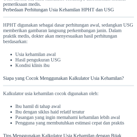
pemeriksaan medis.
Perbedaan Perhitungan Usia Kehamilan HPHT dan USG
HPHT digunakan sebagai dasar perhitungan awal, sedangkan USG
memberikan gambaran langsung perkembangan janin. Dalam
praktik medis, dokter akan menyesuaikan hasil perhitungan
berdasarkan:
Usia kehamilan awal
Hasil pengukuran USG
Kondisi klinis ibu
Siapa yang Cocok Menggunakan Kalkulator Usia Kehamilan?
Kalkulator usia kehamilan cocok digunakan oleh:
Ibu hamil di tahap awal
Ibu dengan siklus haid relatif teratur
Pasangan yang ingin memahami kehamilan lebih awal
Pengguna yang membutuhkan estimasi cepat dan praktis
Tips Menggunakan Kalkulator Usia Kehamilan dengan Bijak