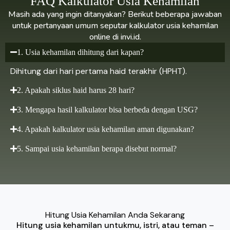
FAQ Kalkulator Usia Kehamilan
Masih ada yang ingin ditanyakan? Berikut beberapa jawaban
untuk pertanyaan umum seputar kalkulator usia kehamilan
online di invi.id.
1. Usia kehamilan dihitung dari kapan?
Dihitung dari hari pertama haid terakhir (HPHT).
2. Apakah siklus haid harus 28 hari?
3. Mengapa hasil kalkulator bisa berbeda dengan USG?
4. Apakah kalkulator usia kehamilan aman digunakan?
5. Sampai usia kehamilan berapa disebut normal?
Hitung Usia Kehamilan Anda Sekarang
Hitung usia kehamilan untukmu, istri, atau teman –