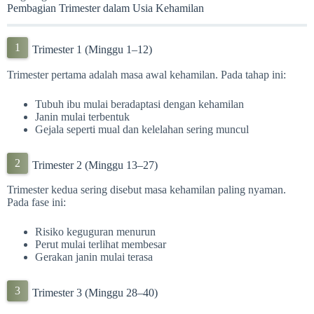
Pembagian Trimester dalam Usia Kehamilan
Trimester 1 (Minggu 1–12)
Trimester pertama adalah masa awal kehamilan. Pada tahap ini:
Tubuh ibu mulai beradaptasi dengan kehamilan
Janin mulai terbentuk
Gejala seperti mual dan kelelahan sering muncul
Trimester 2 (Minggu 13–27)
Trimester kedua sering disebut masa kehamilan paling nyaman.
Pada fase ini:
Risiko keguguran menurun
Perut mulai terlihat membesar
Gerakan janin mulai terasa
Trimester 3 (Minggu 28–40)