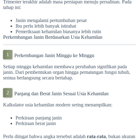
Trimester terakhir adalah masa persiapan menuju persalinan. Pada
tahap ini:
Janin mengalami pertumbuhan pesat
Ibu perlu lebih banyak istirahat
Pemeriksaan kehamilan biasanya lebih rutin
Perkembangan Janin Berdasarkan Usia Kehamilan
Perkembangan Janin Minggu ke Minggu
Setiap minggu kehamilan membawa perubahan signifikan pada
janin. Dari pembentukan organ hingga pematangan fungsi tubuh,
semua berlangsung secara bertahap.
Panjang dan Berat Janin Sesuai Usia Kehamilan
Kalkulator usia kehamilan modern sering menampilkan:
Perkiraan panjang janin
Perkiraan berat janin
Perlu diingat bahwa angka tersebut adalah
rata-rata
, bukan ukuran